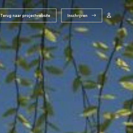
Terug naar projectwebsite
Inschrijven