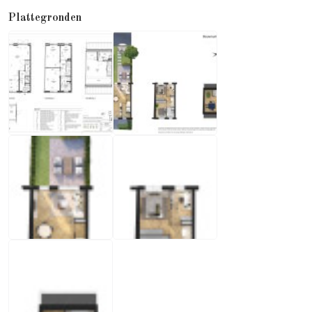
Plattegronden