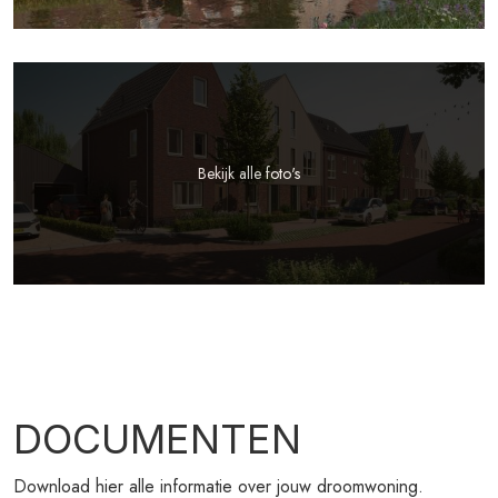
Bekijk alle foto's
DOCUMENTEN
Download hier alle informatie over jouw droomwoning.