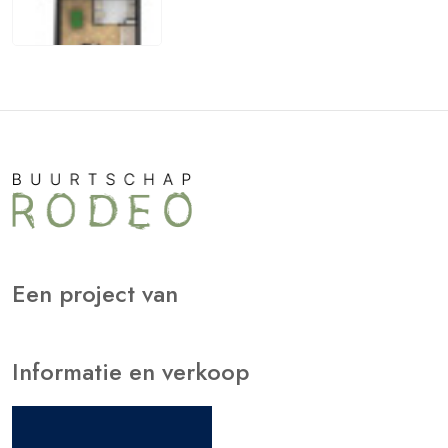
Een project van
Informatie en verkoop