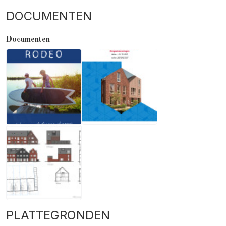
DOCUMENTEN
Documenten
PLATTEGRONDEN