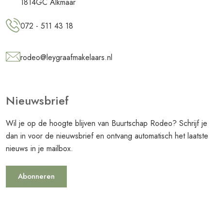
1814GC Alkmaar
072 - 511 43 18
rodeo@leygraafmakelaars.nl
Nieuwsbrief
Wil je op de hoogte blijven van Buurtschap Rodeo? Schrijf je
dan in voor de nieuwsbrief en ontvang automatisch het laatste
nieuws in je mailbox.
Abonneren