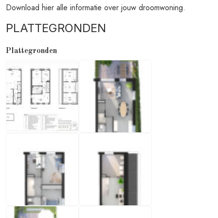
Download hier alle informatie over jouw droomwoning.
PLATTEGRONDEN
Plattegronden