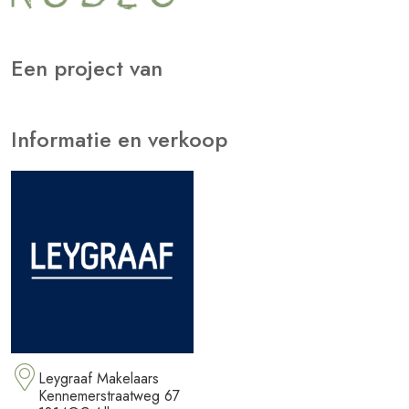
Een project van
Informatie en verkoop
Leygraaf Makelaars
Kennemerstraatweg 67