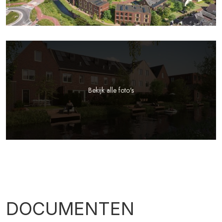
Bekijk alle foto's
DOCUMENTEN