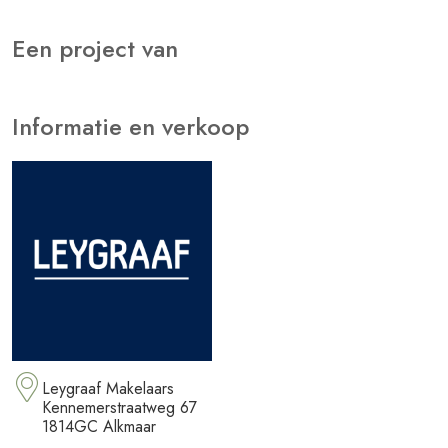
Een project van
Informatie en verkoop
Leygraaf Makelaars
Kennemerstraatweg 67
1814GC Alkmaar