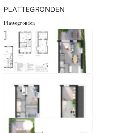
PLATTEGRONDEN
Plattegronden