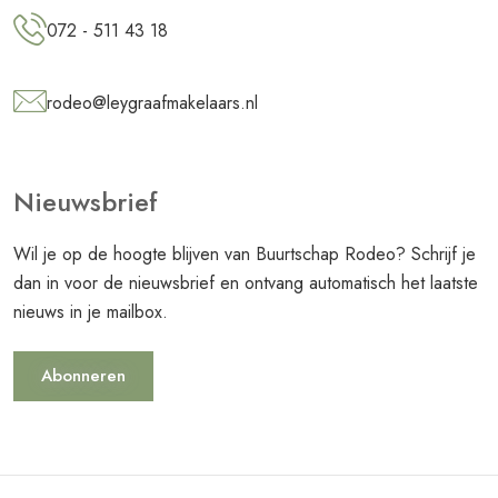
072 - 511 43 18
rodeo@leygraafmakelaars.nl
Nieuwsbrief
Wil je op de hoogte blijven van Buurtschap Rodeo? Schrijf je
dan in voor de nieuwsbrief en ontvang automatisch het laatste
nieuws in je mailbox.
Abonneren