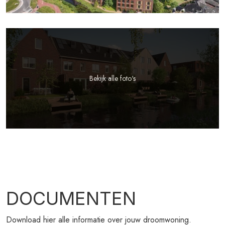
Bekijk alle foto's
DOCUMENTEN
Download hier alle informatie over jouw droomwoning.